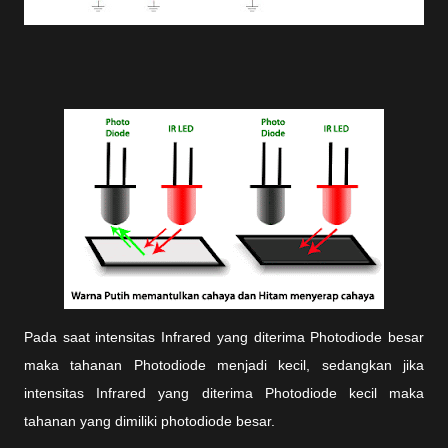
Pada saat intensitas Infrared yang diterima Photodiode besar
maka tahanan Photodiode menjadi kecil, sedangkan jika
intensitas Infrared yang diterima Photodiode kecil maka
tahanan yang dimiliki photodiode besar.