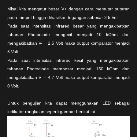
Misal kita mengatur besar V+ dengan cara memutar putaran
pada trimpot hingga dihasilkan tegangan sebesar 3.5 Volt.
Pada saat intensitas infrared besar yang mengakibatkan
tahanan Photodiode mengecil menjadi 10 kOhm dan
mengakibatkan V- = 2.5 Volt maka output komparator menjadi
5 Volt.
Pada saat intensitas infrared kecil yang mengakibatkan
tahanan Photodiode membesar menjadi 150 kOhm dan
mengakibatkan V- = 4.7 Volt maka output komparator menjadi
0 Volt.
Untuk pengujian kita dapat menggunakan LED sebagai
indikator rangkaian seperti gambar berikut ini.