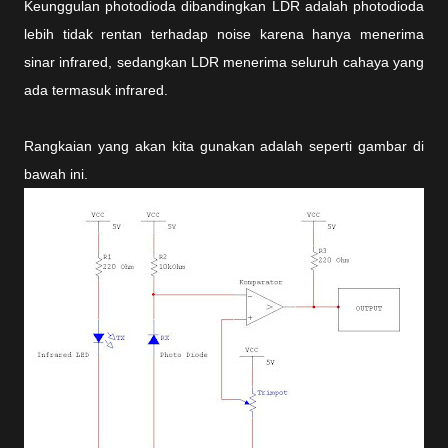
Keunggulan photodioda dibandingkan LDR adalah photodioda
lebih tidak rentan terhadap noise karena hanya menerima
sinar infrared, sedangkan LDR menerima seluruh cahaya yang
ada termasuk infrared.
Rangkaian yang akan kita gunakan adalah seperti gambar di
bawah ini.