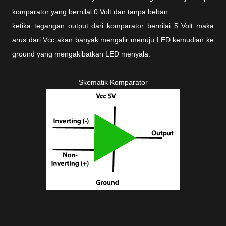
komparator yang bernilai 0 Volt dan tanpa beban.
ketika tegangan output dari komparator bernilai 5 Volt maka
arus dari Vcc akan banyak mengalir menuju LED kemudian ke
ground yang mengakibatkan LED menyala.
Skematik Komparator