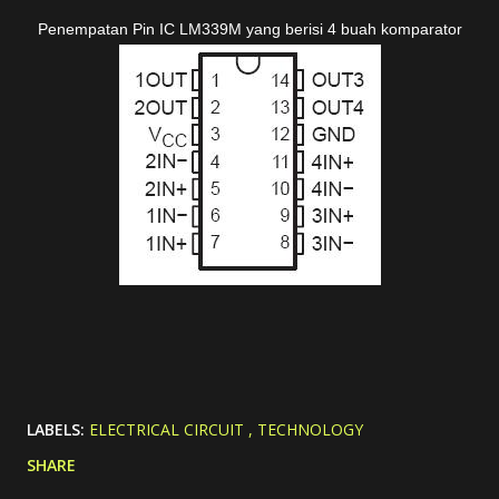
Penempatan Pin IC LM339M yang berisi 4 buah komparator
LABELS:
ELECTRICAL CIRCUIT
TECHNOLOGY
SHARE