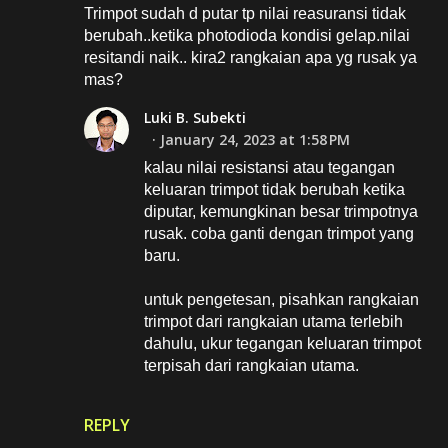
Trimpot sudah d putar tp nilai reasuransi tidak
berubah..ketika photodioda kondisi gelap.nilai
resitandi naik.. kira2 rangkaian apa yg rusak ya
mas?
Luki B. Subekti
January 24, 2023 at 1:58 PM
kalau nilai resistansi atau tegangan
keluaran trimpot tidak berubah ketika
diputar, kemungkinan besar trimpotnya
rusak. coba ganti dengan trimpot yang
baru.
untuk pengetesan, pisahkan rangkaian
trimpot dari rangkaian utama terlebih
dahulu, ukur tegangan keluaran trimpot
terpisah dari rangkaian utama.
REPLY