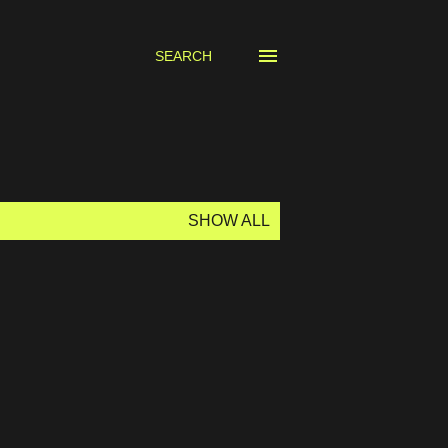
SEARCH
SHOW ALL